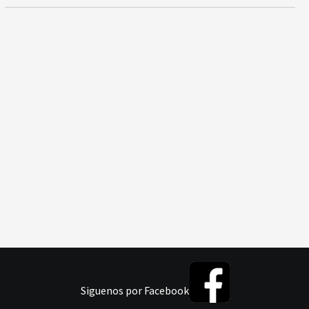
Siguenos por Facebook