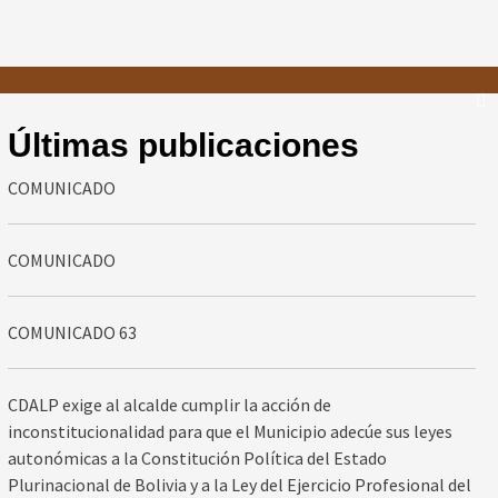
Últimas publicaciones
COMUNICADO
COMUNICADO
COMUNICADO 63
CDALP exige al alcalde cumplir la acción de
inconstitucionalidad para que el Municipio adecúe sus leyes
autonómicas a la Constitución Política del Estado
Plurinacional de Bolivia y a la Ley del Ejercicio Profesional del