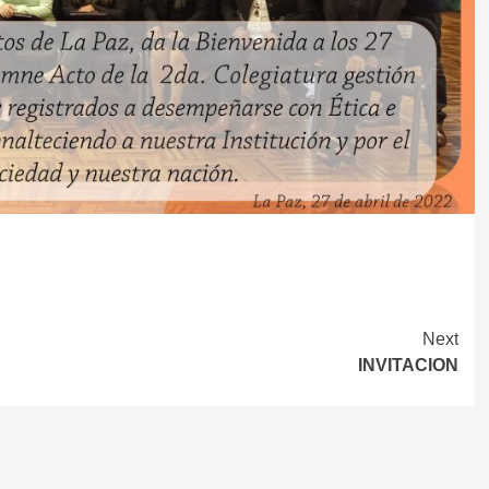
Next
INVITACION