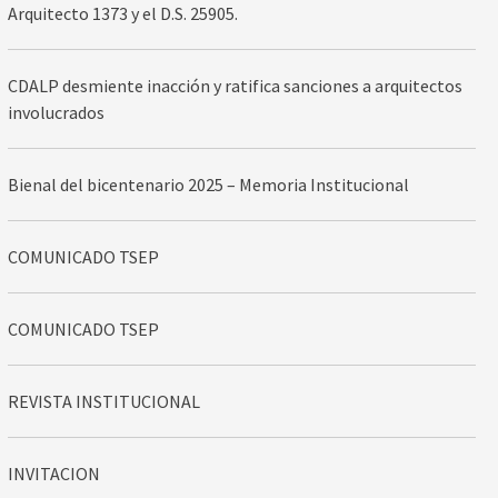
Arquitecto 1373 y el D.S. 25905.
CDALP desmiente inacción y ratifica sanciones a arquitectos
involucrados
Bienal del bicentenario 2025 – Memoria Institucional
COMUNICADO TSEP
COMUNICADO TSEP
REVISTA INSTITUCIONAL
INVITACION