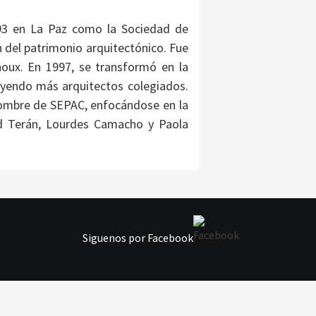
993 en La Paz como la Sociedad de
 del patrimonio arquitectónico. Fue
oux. En 1997, se transformó en la
uyendo más arquitectos colegiados.
 nombre de SEPAC, enfocándose en la
ld Terán, Lourdes Camacho y Paola
Siguenos por Facebook