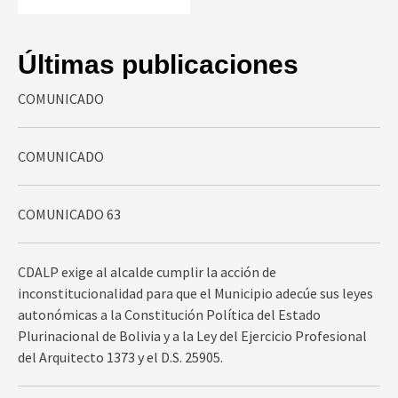
Últimas publicaciones
COMUNICADO
COMUNICADO
COMUNICADO 63
CDALP exige al alcalde cumplir la acción de
inconstitucionalidad para que el Municipio adecúe sus leyes
autonómicas a la Constitución Política del Estado
Plurinacional de Bolivia y a la Ley del Ejercicio Profesional
del Arquitecto 1373 y el D.S. 25905.