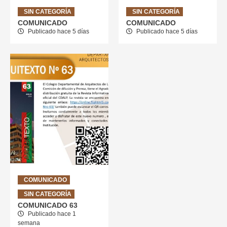
SIN CATEGORÍA
SIN CATEGORÍA
COMUNICADO
COMUNICADO
Publicado hace 5 días
Publicado hace 5 días
COMUNICADO
SIN CATEGORÍA
COMUNICADO 63
Publicado hace 1
semana