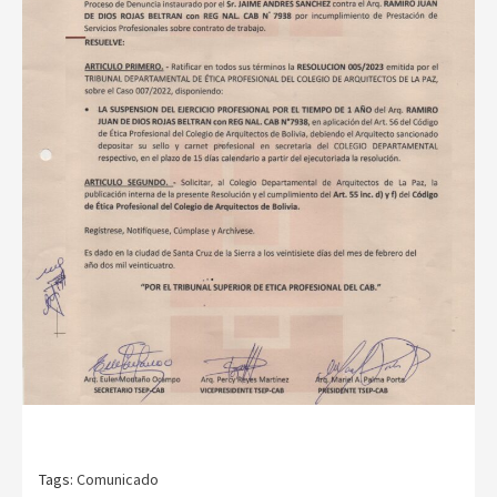
Tags:
Comunicado