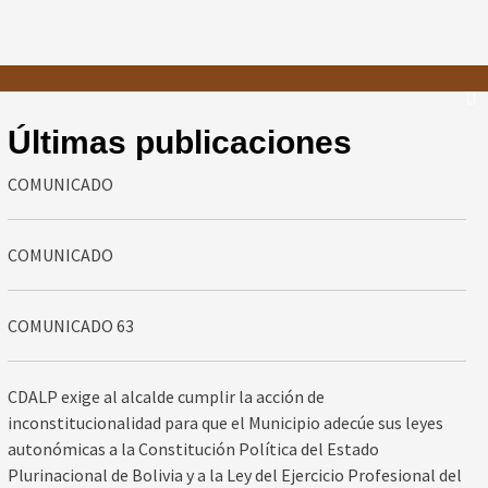
Últimas publicaciones
COMUNICADO
COMUNICADO
COMUNICADO 63
CDALP exige al alcalde cumplir la acción de
inconstitucionalidad para que el Municipio adecúe sus leyes
autonómicas a la Constitución Política del Estado
Plurinacional de Bolivia y a la Ley del Ejercicio Profesional del