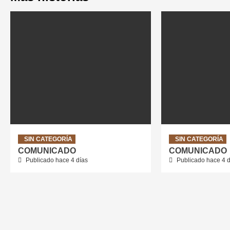
SIN CATEGORÍA
SIN CATEGORÍA
COMUNICADO
COMUNICADO
Publicado hace 4 días
Publicado hace 4 d