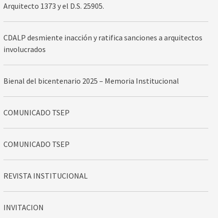
Arquitecto 1373 y el D.S. 25905.
CDALP desmiente inacción y ratifica sanciones a arquitectos
involucrados
Bienal del bicentenario 2025 – Memoria Institucional
COMUNICADO TSEP
COMUNICADO TSEP
REVISTA INSTITUCIONAL
INVITACION