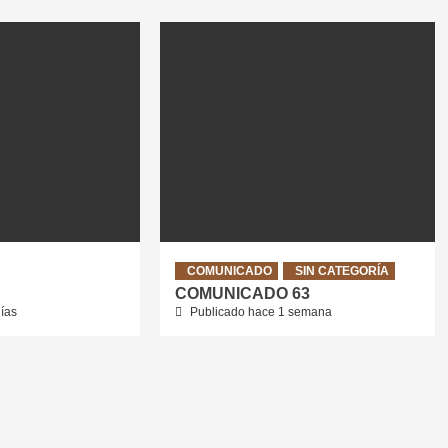
COMUNICADO
SIN CATEGORÍA
COMUNICADO 63
ías
Publicado hace 1 semana