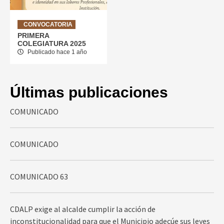
CONVOCATORIA
PRIMERA
COLEGIATURA 2025
Publicado hace 1 año
Últimas publicaciones
COMUNICADO
COMUNICADO
COMUNICADO 63
CDALP exige al alcalde cumplir la acción de
inconstitucionalidad para que el Municipio adecúe sus leyes