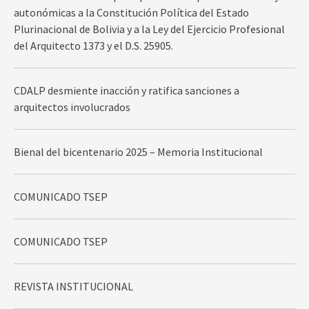
autonómicas a la Constitución Política del Estado
Plurinacional de Bolivia y a la Ley del Ejercicio Profesional
del Arquitecto 1373 y el D.S. 25905.
CDALP desmiente inacción y ratifica sanciones a
arquitectos involucrados
Bienal del bicentenario 2025 – Memoria Institucional
COMUNICADO TSEP
COMUNICADO TSEP
REVISTA INSTITUCIONAL