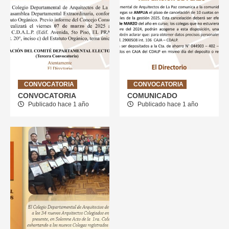
CONVOCATORIA
CONVOCATORIA
CONVOCATORIA
COMUNICADO
Publicado hace 1 año
Publicado hace 1 año