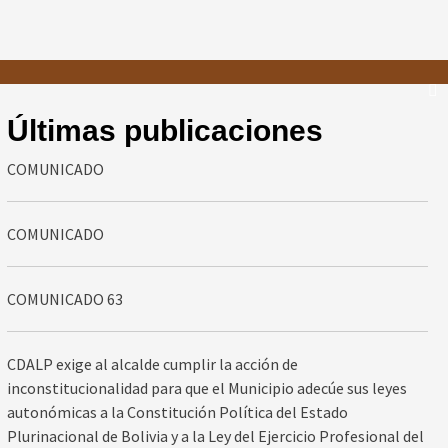
Últimas publicaciones
COMUNICADO
COMUNICADO
COMUNICADO 63
CDALP exige al alcalde cumplir la acción de
inconstitucionalidad para que el Municipio adecúe sus leyes
autonómicas a la Constitución Política del Estado
Plurinacional de Bolivia y a la Ley del Ejercicio Profesional del