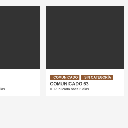
COMUNICADO
SIN CATEGORÍA
COMUNICADO 63
ías
Publicado hace 6 días