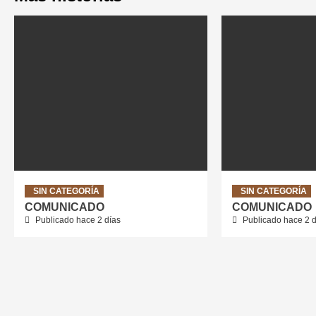
SIN CATEGORÍA
SIN CATEGORÍA
COMUNICADO
COMUNICADO
Publicado hace 2 días
Publicado hace 2 d