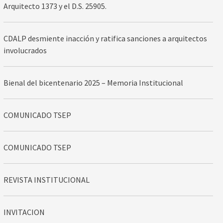
Arquitecto 1373 y el D.S. 25905.
CDALP desmiente inacción y ratifica sanciones a arquitectos
involucrados
Bienal del bicentenario 2025 – Memoria Institucional
COMUNICADO TSEP
COMUNICADO TSEP
REVISTA INSTITUCIONAL
INVITACION