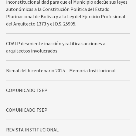
inconstitucionalidad para que el Municipio adecúe sus leyes
autonómicas a la Constitución Política del Estado
Plurinacional de Bolivia y a la Ley del Ejercicio Profesional
del Arquitecto 1373 y el D.S. 25905.
CDALP desmiente inacción y ratifica sanciones a
arquitectos involucrados
Bienal del bicentenario 2025 – Memoria Institucional
COMUNICADO TSEP
COMUNICADO TSEP
REVISTA INSTITUCIONAL