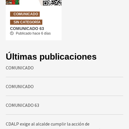
COMUNICADO
SIN CATEGORÍA
COMUNICADO 63
Publicado hace 6 días
Últimas publicaciones
COMUNICADO
COMUNICADO
COMUNICADO 63
CDALP exige al alcalde cumplir la acción de