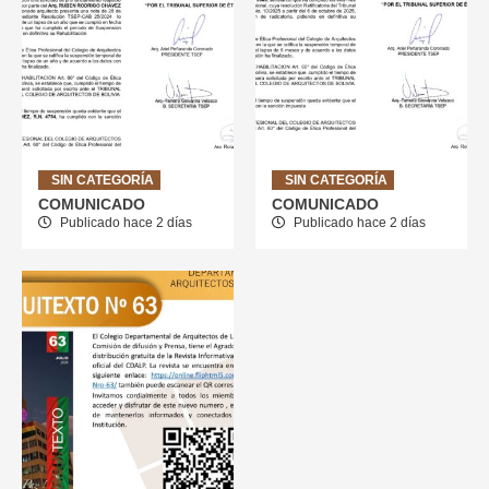
SIN CATEGORÍA
SIN CATEGORÍA
COMUNICADO
COMUNICADO
Publicado hace 2 días
Publicado hace 2 días