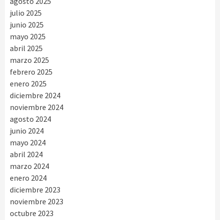
agosto 2025
julio 2025
junio 2025
mayo 2025
abril 2025
marzo 2025
febrero 2025
enero 2025
diciembre 2024
noviembre 2024
agosto 2024
junio 2024
mayo 2024
abril 2024
marzo 2024
enero 2024
diciembre 2023
noviembre 2023
octubre 2023