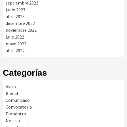
septiembre 2023
junio 2023
abril 2023
diciembre 2022
noviembre 2022
julio 2022
mayo 2022
abril 2022
Categorías
Aviso
Bienal
Comunicado
Convocatoria
Encuentro
Noticia