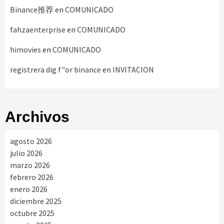
Binance推荐
en
COMUNICADO
fahzaenterprise
en
COMUNICADO
himovies
en
COMUNICADO
registrera dig f"or binance
en
INVITACION
Archivos
agosto 2026
julio 2026
marzo 2026
febrero 2026
enero 2026
diciembre 2025
octubre 2025