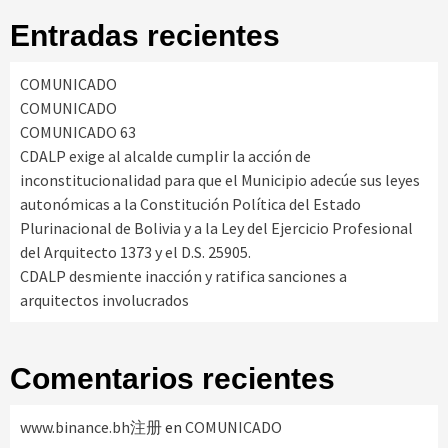
Entradas recientes
COMUNICADO
COMUNICADO
COMUNICADO 63
CDALP exige al alcalde cumplir la acción de
inconstitucionalidad para que el Municipio adecúe sus leyes
autonómicas a la Constitución Política del Estado
Plurinacional de Bolivia y a la Ley del Ejercicio Profesional
del Arquitecto 1373 y el D.S. 25905.
CDALP desmiente inacción y ratifica sanciones a
arquitectos involucrados
Comentarios recientes
www.binance.bh注册
en
COMUNICADO