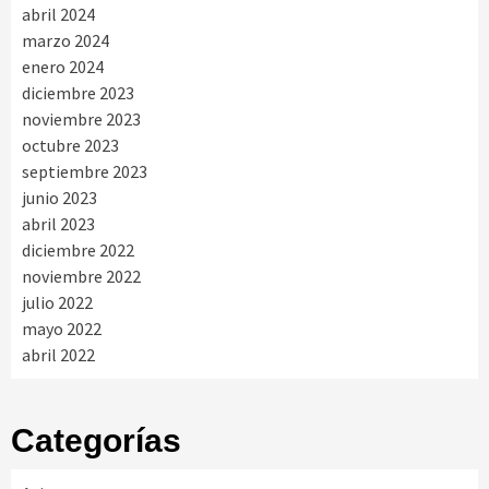
abril 2024
marzo 2024
enero 2024
diciembre 2023
noviembre 2023
octubre 2023
septiembre 2023
junio 2023
abril 2023
diciembre 2022
noviembre 2022
julio 2022
mayo 2022
abril 2022
Categorías