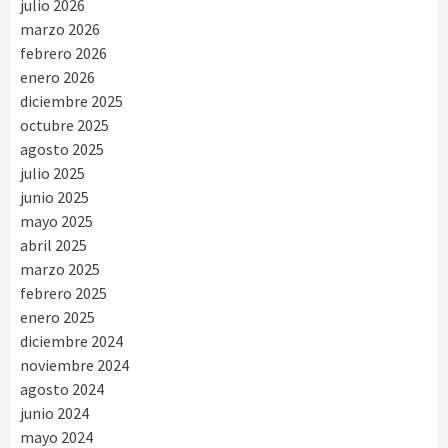
julio 2026
marzo 2026
febrero 2026
enero 2026
diciembre 2025
octubre 2025
agosto 2025
julio 2025
junio 2025
mayo 2025
abril 2025
marzo 2025
febrero 2025
enero 2025
diciembre 2024
noviembre 2024
agosto 2024
junio 2024
mayo 2024