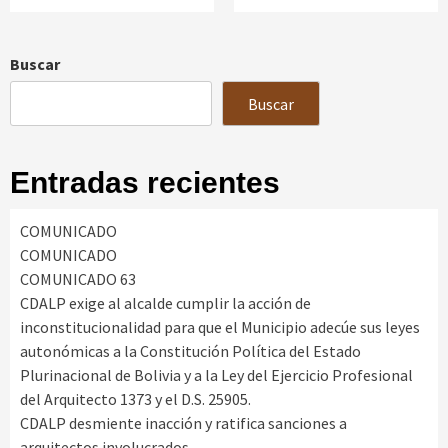
Buscar
Buscar
Entradas recientes
COMUNICADO
COMUNICADO
COMUNICADO 63
CDALP exige al alcalde cumplir la acción de
inconstitucionalidad para que el Municipio adecúe sus leyes
autonómicas a la Constitución Política del Estado
Plurinacional de Bolivia y a la Ley del Ejercicio Profesional
del Arquitecto 1373 y el D.S. 25905.
CDALP desmiente inacción y ratifica sanciones a
arquitectos involucrados