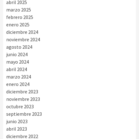
abril 2025
marzo 2025
febrero 2025
enero 2025
diciembre 2024
noviembre 2024
agosto 2024
junio 2024
mayo 2024
abril 2024
marzo 2024
enero 2024
diciembre 2023
noviembre 2023
octubre 2023
septiembre 2023
junio 2023
abril 2023
diciembre 2022