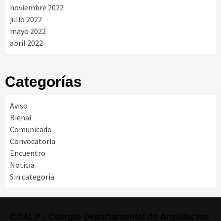
noviembre 2022
julio 2022
mayo 2022
abril 2022
Categorías
Aviso
Bienal
Comunicado
Convocatoria
Encuentro
Noticia
Sin categoría
CDALP - Colegio Departamental de Arquitectos