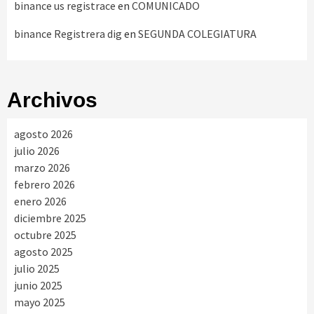
binance us registrace
en
COMUNICADO
binance Registrera dig
en
SEGUNDA COLEGIATURA
Archivos
agosto 2026
julio 2026
marzo 2026
febrero 2026
enero 2026
diciembre 2025
octubre 2025
agosto 2025
julio 2025
junio 2025
mayo 2025