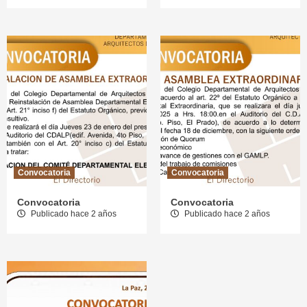
Convocatoria
Convocatoria
Convocatoria
Convocatoria
Publicado hace 2 años
Publicado hace 2 años