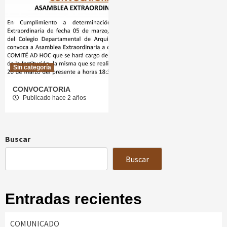
Sin categoría
CONVOCATORIA
Publicado hace 2 años
Buscar
Buscar
Entradas recientes
COMUNICADO