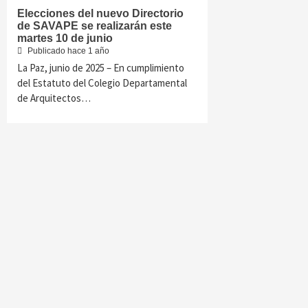
Elecciones del nuevo Directorio
de SAVAPE se realizarán este
martes 10 de junio
Publicado hace 1 año
La Paz, junio de 2025 – En cumplimiento
del Estatuto del Colegio Departamental
de Arquitectos…