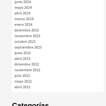
junio 2024
mayo 2024
abril 2024
marzo 2024
enero 2024
diciembre 2023
noviembre 2023
octubre 2023
septiembre 2023
junio 2023
abril 2023
diciembre 2022
noviembre 2022
julio 2022
mayo 2022
abril 2022
Categorías