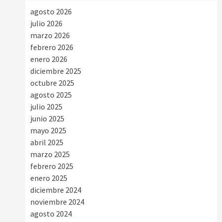
agosto 2026
julio 2026
marzo 2026
febrero 2026
enero 2026
diciembre 2025
octubre 2025
agosto 2025
julio 2025
junio 2025
mayo 2025
abril 2025
marzo 2025
febrero 2025
enero 2025
diciembre 2024
noviembre 2024
agosto 2024